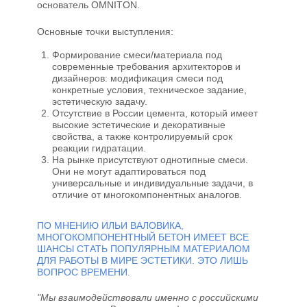
основатель OMNITON.
Основные точки выступления:
Формирование смеси/материала под
современные требования архитекторов и
дизайнеров: модификация смеси под
конкретные условия, техническое задание,
эстетическую задачу.
Отсутствие в России цемента, который имеет
высокие эстетические и декоративные
свойства, а также контролируемый срок
реакции гидратации.
На рынке присутствуют однотипные смеси.
Они не могут адаптироваться под
универсальные и индивидуальные задачи, в
отличие от многокомпонентных аналогов.
ПО МНЕНИЮ ИЛЬИ ВАЛОВИКА,
МНОГОКОМПОНЕНТНЫЙ БЕТОН ИМЕЕТ ВСЕ
ШАНСЫ СТАТЬ ПОПУЛЯРНЫМ МАТЕРИАЛОМ
ДЛЯ РАБОТЫ В МИРЕ ЭСТЕТИКИ. ЭТО ЛИШЬ
ВОПРОС ВРЕМЕНИ.
"Мы взаимодействовали именно с российскими