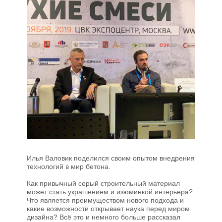
Илья Валовик поделился своим опытом внедрения
технологий в мир бетона.
Как привычный серый строительный материал
может стать украшением и изюминкой интерьера?
Что является преимуществом нового подхода и
какие возможности открывает наука перед миром
дизайна? Всё это и немного больше рассказал