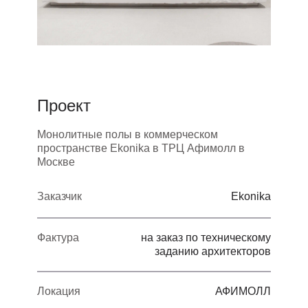
Проект
Монолитные полы в коммерческом
пространстве Ekonika в ТРЦ Афимолл в
Москве
Заказчик
Ekonika
Фактура
на заказ по техническому
заданию архитекторов
Локация
АФИМОЛЛ