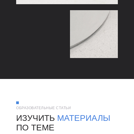
ОБРАЗОВАТЕЛЬНЫЕ СТАТЬИ
ИЗУЧИТЬ
МАТЕРИАЛЫ
ПО ТЕМЕ