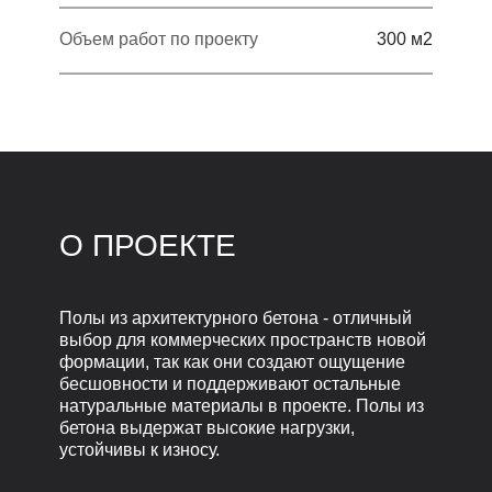
Объем работ по проекту
300 м2
О ПРОЕКТЕ
Полы из архитектурного бетона - отличный
выбор для коммерческих пространств новой
формации, так как они создают ощущение
бесшовности и поддерживают остальные
натуральные материалы в проекте. Полы из
бетона выдержат высокие нагрузки,
устойчивы к износу.