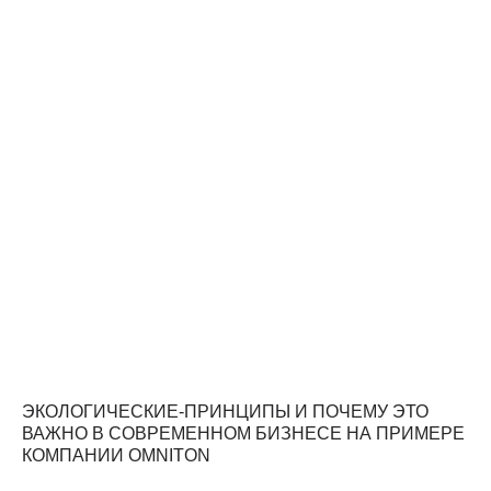
ЭКОЛОГИЧЕСКИЕ-ПРИНЦИПЫ И ПОЧЕМУ ЭТО
ВАЖНО В СОВРЕМЕННОМ БИЗНЕСЕ НА ПРИМЕРЕ
КОМПАНИИ OMNITON