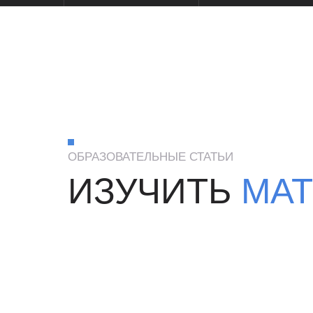
ОБРАЗОВАТЕЛЬНЫЕ СТАТЬИ
ИЗУЧИТЬ
МАТ