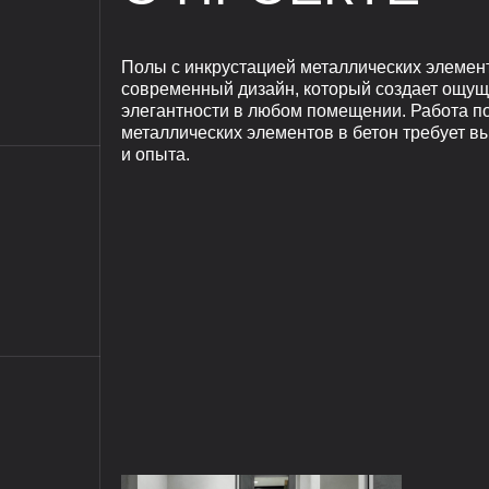
Полы с инкрустацией металлических элемент
современный дизайн, который создает ощущ
элегантности в любом помещении. Работа п
металлических элементов в бетон требует 
и опыта.