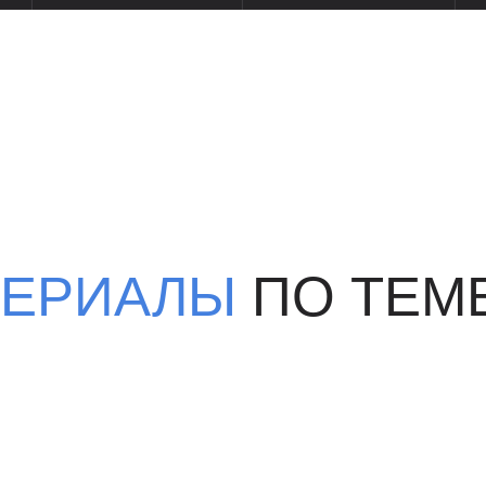
ЕРИАЛЫ
ПО ТЕМЕ