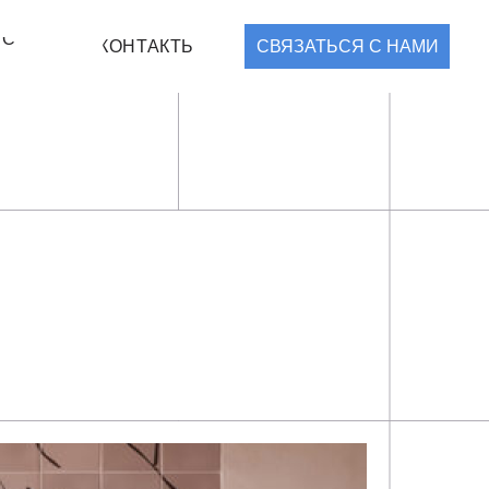
ОНТАКТЫ
СВЯЗАТЬСЯ С НАМИ