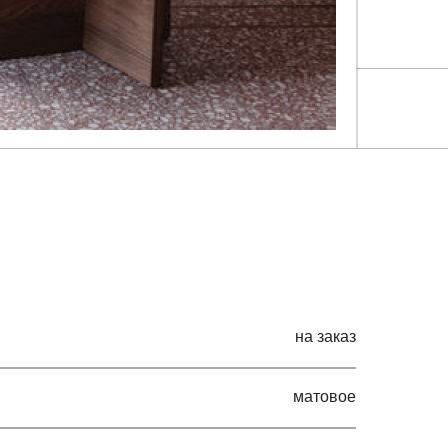
на заказ
матовое