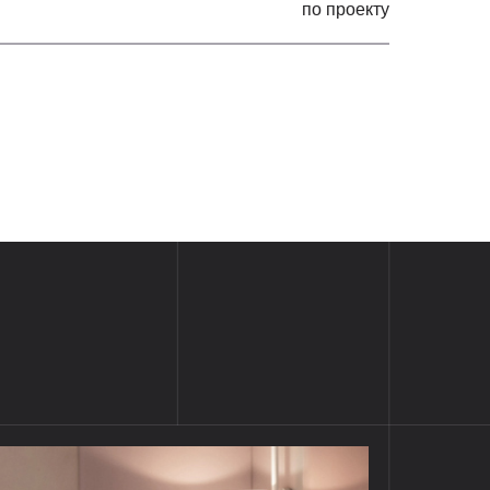
по проекту