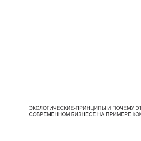
ЭКОЛОГИЧЕСКИЕ-ПРИНЦИПЫ И ПОЧЕМУ ЭТ
СОВРЕМЕННОМ БИЗНЕСЕ НА ПРИМЕРЕ КО
Политика по использованию
АДРЕС